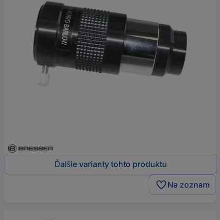
Ďalšie varianty tohto produktu
Na zoznam