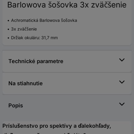
Barlowova šošovka 3x zväčšenie
Achromatická Barlowova šošovka
3x zväčšenie
Držiak okuláru: 31,7 mm
Technické parametre
Na stiahnutie
Popis
Príslušenstvo pro spektívy a ďalekohľady,