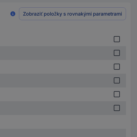
Zobraziť položky s rovnakými parametrami