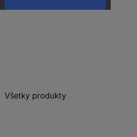
Všetky produkty