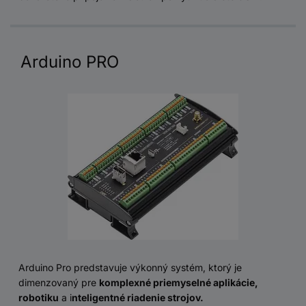
Arduino PRO
Arduino Pro predstavuje výkonný systém, ktorý je
dimenzovaný pre
komplexné priemyselné aplikácie,
robotiku
a i
nteligentné riadenie strojov.