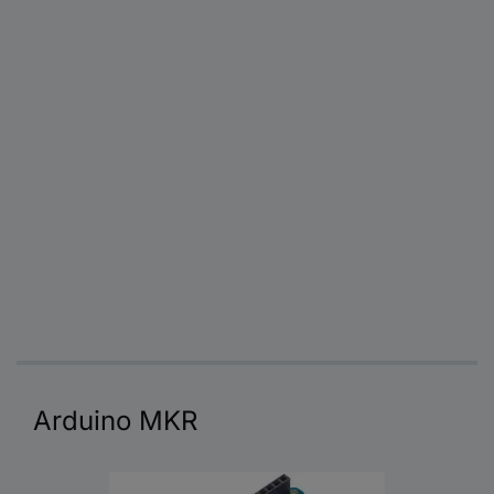
Arduino MKR