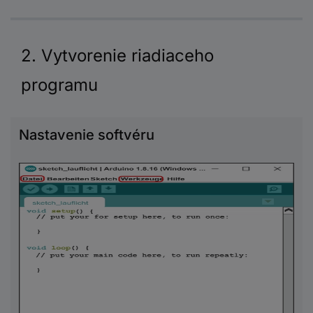
2. Vytvorenie riadiaceho
programu
Nastavenie softvéru