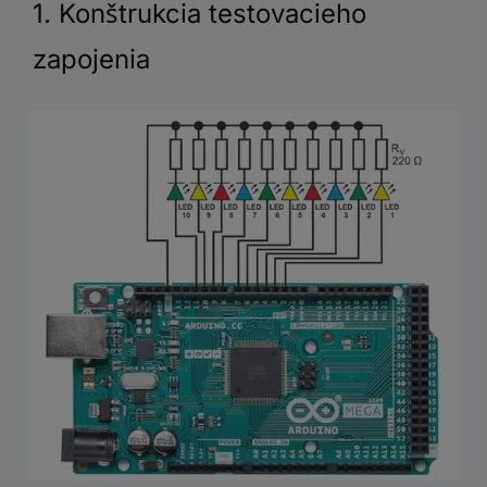
1. Konštrukcia testovacieho
zapojenia