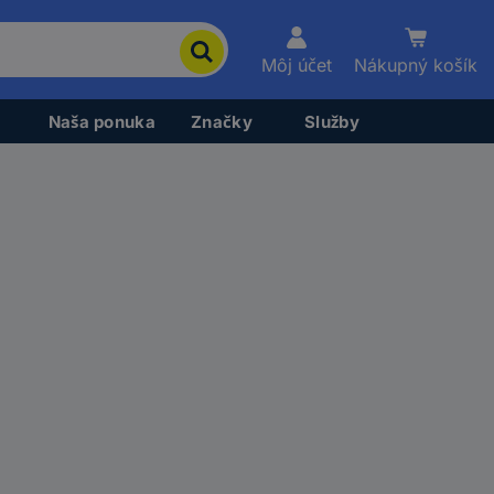
Môj účet
Nákupný košík
Naša ponuka
Značky
Služby