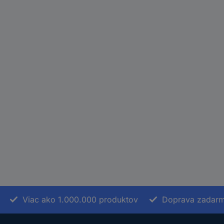
Viac ako 1.000.000 produktov
Doprava zadarm