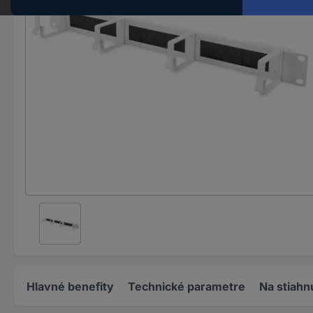
Hlavné benefity
Technické parametre
Na stiahn