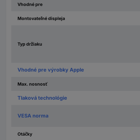
Vhodné pre
Montovateľné displeja
Typ držiaku
Vhodné pre výrobky Apple
Max. nosnosť
Tlaková technológie
VESA norma
Otáčky