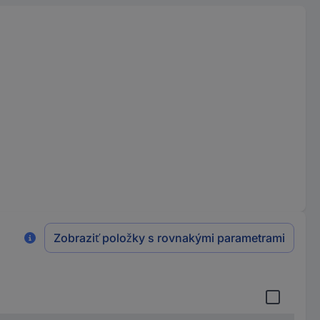
Zobraziť položky s rovnakými parametrami