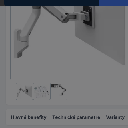
Hlavné benefity
Technické parametre
Varianty