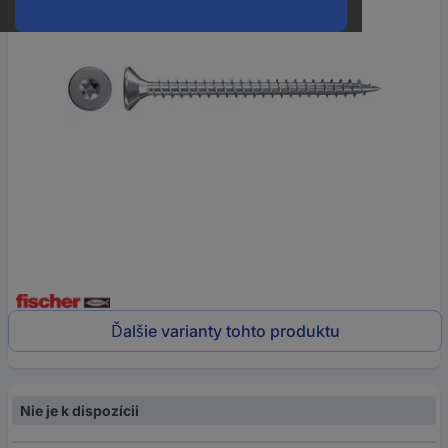
Ďalšie varianty tohto produktu
Nie je k dispozícii