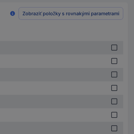
Zobraziť položky s rovnakými parametrami