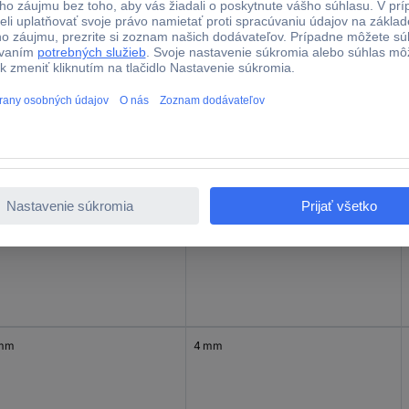
 mm
4 mm
mm
4 mm
 mm
4 mm