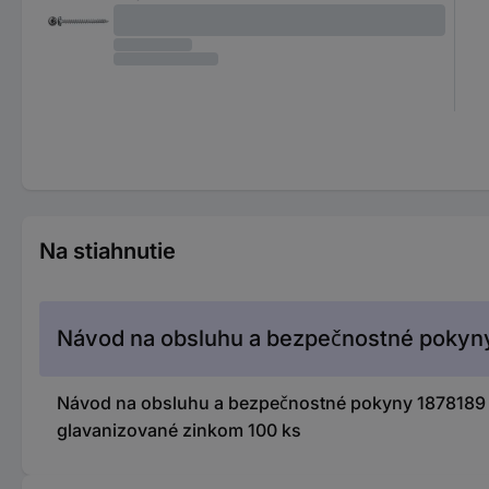
Na stiahnutie
Návod na obsluhu a bezpečnostné pokyn
Návod na obsluhu a bezpečnostné pokyny 1878189 F
glavanizované zinkom 100 ks