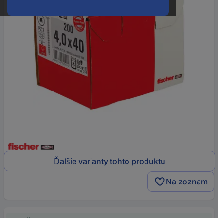
Ďalšie varianty tohto produktu
Na zoznam