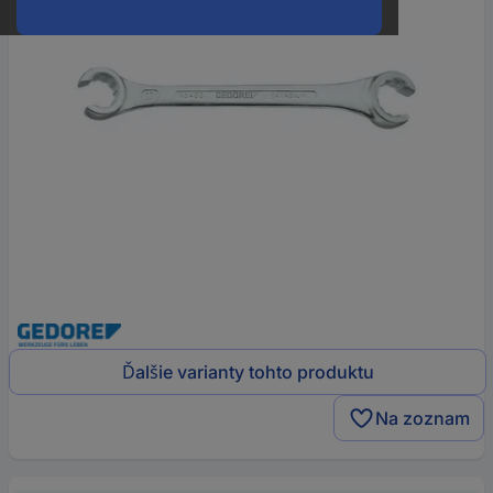
Ďalšie varianty tohto produktu
Na zoznam