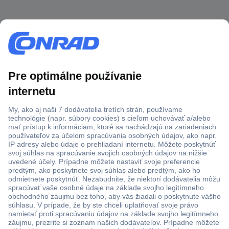
Viac ako 1.000.000 produktov