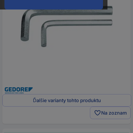
Ďalšie varianty tohto produktu
Na zoznam