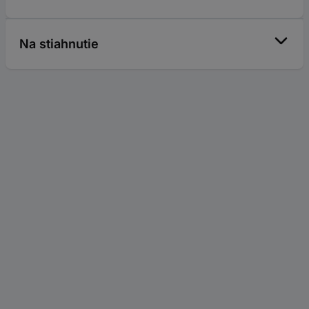
Na stiahnutie