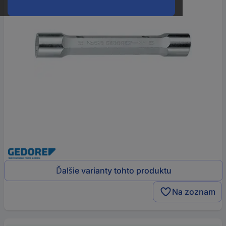
Ďalšie varianty tohto produktu
Na zoznam