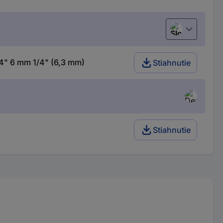
Slovenčina
4" 6 mm 1/4" (6,3 mm)
Stiahnutie
Stiahnutie