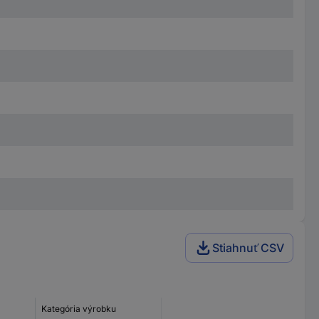
Stiahnuť CSV
Kategória výrobku