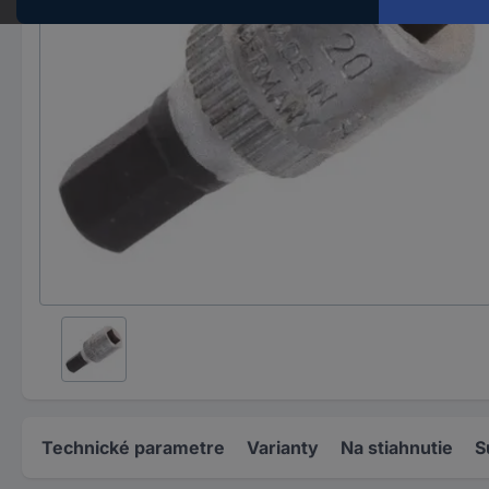
Technické parametre
Varianty
Na stiahnutie
S