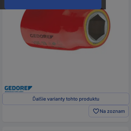
Ďalšie varianty tohto produktu
Na zoznam