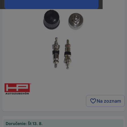
Na zoznam
Doručenie: Št 13. 8.