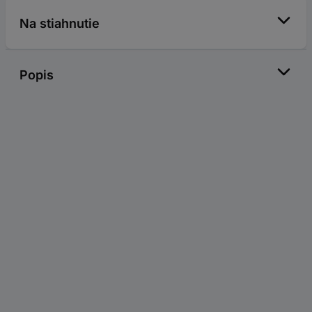
Na stiahnutie
Popis