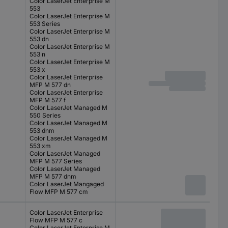
Color LaserJet Enterprise M
553
Color LaserJet Enterprise M
553 Series
Color LaserJet Enterprise M
553 dn
Color LaserJet Enterprise M
553 n
Color LaserJet Enterprise M
553 x
Color LaserJet Enterprise
MFP M 577 dn
Color LaserJet Enterprise
MFP M 577 f
Color LaserJet Managed M
550 Series
Color LaserJet Managed M
553 dnm
Color LaserJet Managed M
553 xm
Color LaserJet Managed
MFP M 577 Series
Color LaserJet Managed
MFP M 577 dnm
Color LaserJet Mangaged
Flow MFP M 577 cm
Color LaserJet Enterprise
Flow MFP M 577 c
Color LaserJet Enterprise M