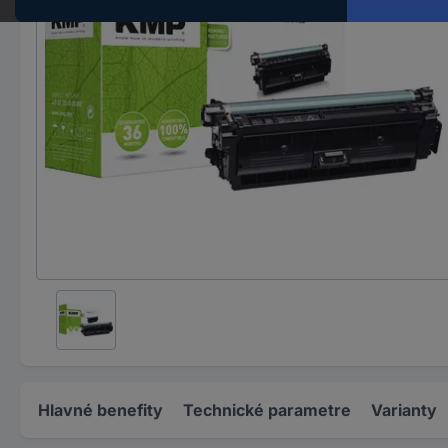
Hlavné benefity
Technické parametre
Varianty