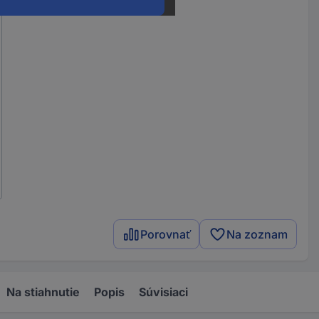
Porovnať
Na zoznam
Na stiahnutie
Popis
Súvisiaci