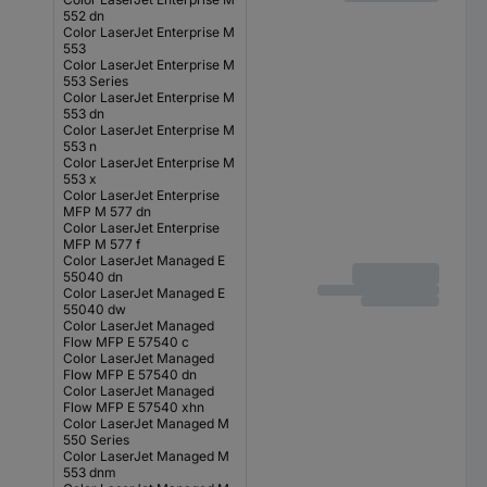
552 dn
Color LaserJet Enterprise M
553
Color LaserJet Enterprise M
553 Series
Color LaserJet Enterprise M
553 dn
Color LaserJet Enterprise M
553 n
Color LaserJet Enterprise M
553 x
Color LaserJet Enterprise
MFP M 577 dn
Color LaserJet Enterprise
MFP M 577 f
Color LaserJet Managed E
55040 dn
Color LaserJet Managed E
55040 dw
Color LaserJet Managed
Flow MFP E 57540 c
Color LaserJet Managed
Flow MFP E 57540 dn
Color LaserJet Managed
Flow MFP E 57540 xhn
Color LaserJet Managed M
550 Series
Color LaserJet Managed M
553 dnm