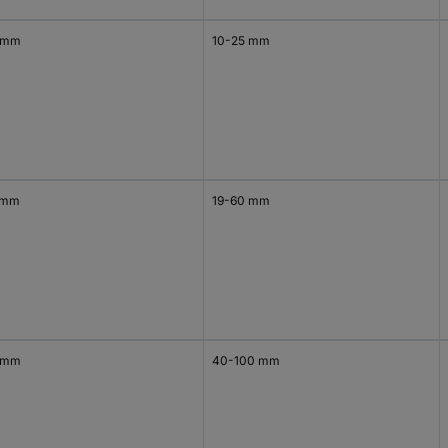
 mm
10-25 mm
 mm
19-60 mm
 mm
40-100 mm