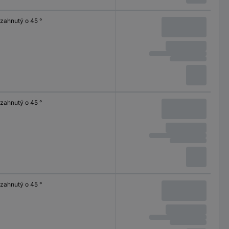
zahnutý o 45 °
zahnutý o 45 °
zahnutý o 45 °