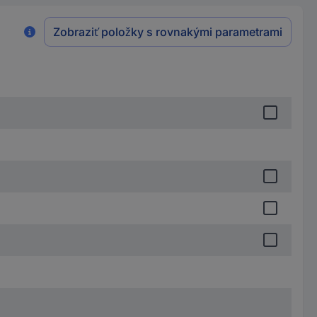
Zobraziť položky s rovnakými parametrami