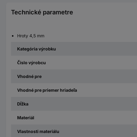
Technické parametre
Hroty 4,5 mm
Kategória výrobku
Číslo výrobcu
Vhodné pre
Vhodné pre priemer hriadeľa
Dĺžka
Materiál
Vlastnosti materiálu