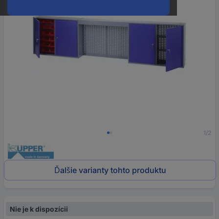
1/2
Ďalšie varianty tohto produktu
Nie je k dispozícii