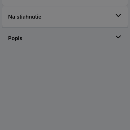
Na stiahnutie
Popis