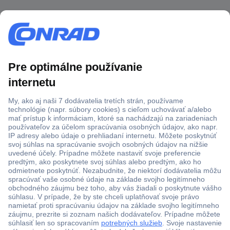
Viac ako 1.000.000 produktov