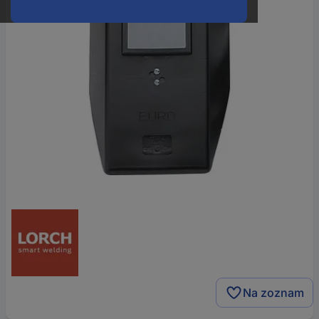
Na zoznam