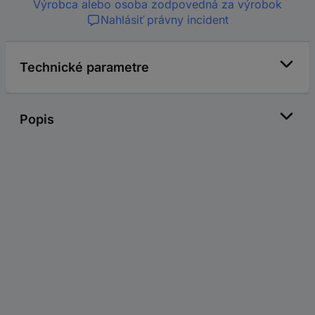
Výrobca alebo osoba zodpovedná za výrobok
Nahlásiť právny incident
Technické parametre
Popis