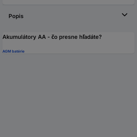
Popis
Akumulátory AA - čo presne hľadáte?
AGM batérie