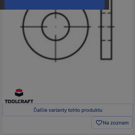
Ďalšie varianty tohto produktu
Na zoznam