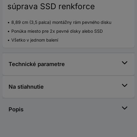
súprava SSD renkforce
8,89 cm (3,5 palca) montážny rám pevného disku
Ponúka miesto pre 2x pevné disky alebo SSD
Všetko v jednom balení
Technické parametre
Na stiahnutie
Popis