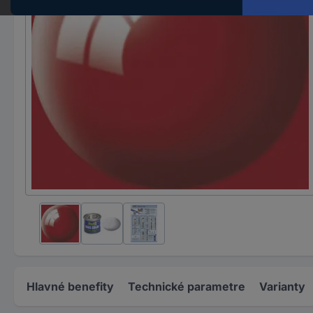
Hlavné benefity
Technické parametre
Varianty