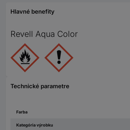
Hlavné benefity
Revell Aqua Color
Technické parametre
Farba
Kategória výrobku