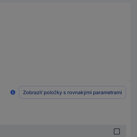
Zobraziť položky s rovnakými parametrami