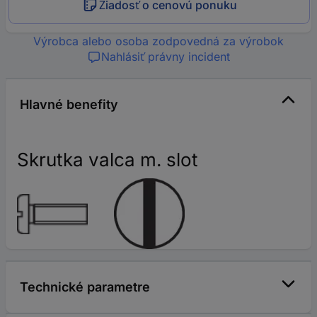
Žiadosť o cenovú ponuku
Výrobca alebo osoba zodpovedná za výrobok
Nahlásiť právny incident
Hlavné benefity
Skrutka valca m. slot
Technické parametre