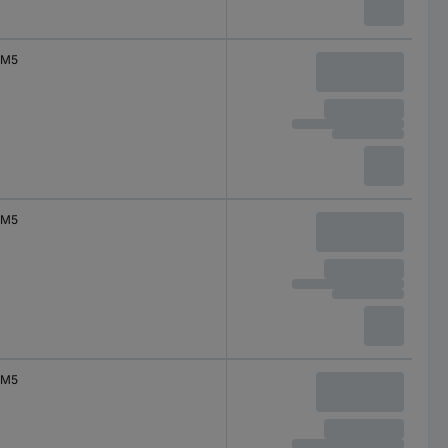
M5
M5
M5