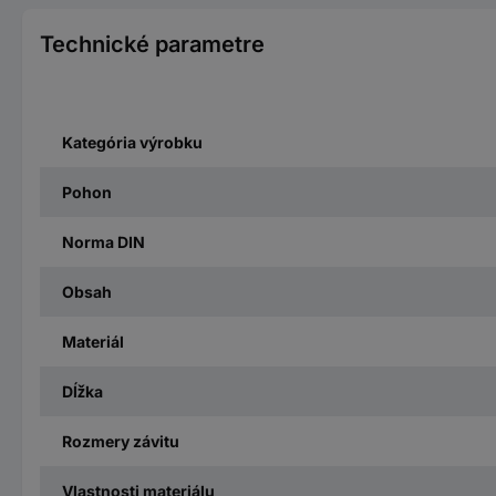
Technické parametre
Kategória výrobku
Pohon
Norma DIN
Obsah
Materiál
Dĺžka
Rozmery závitu
Vlastnosti materiálu