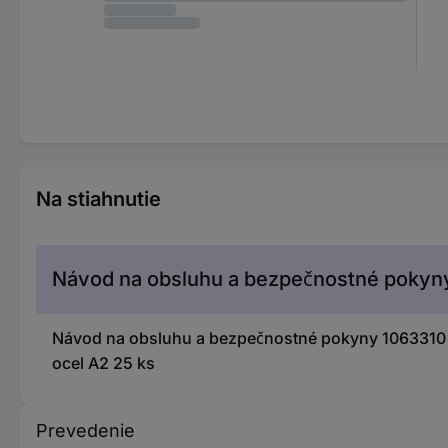
Na stiahnutie
Návod na obsluhu a bezpečnostné pokyn
Návod na obsluhu a bezpečnostné pokyny 1063310
ocel A2 25 ks
Prevedenie