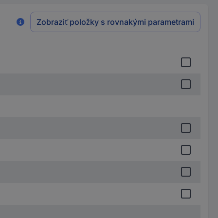
Zobraziť položky s rovnakými parametrami