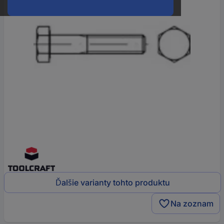
Ďalšie varianty tohto produktu
Na zoznam