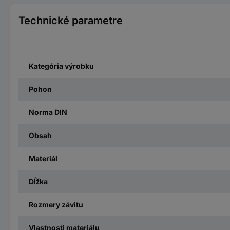
Technické parametre
Kategória výrobku
Pohon
Norma DIN
Obsah
Materiál
Dĺžka
Rozmery závitu
Vlastnosti materiálu