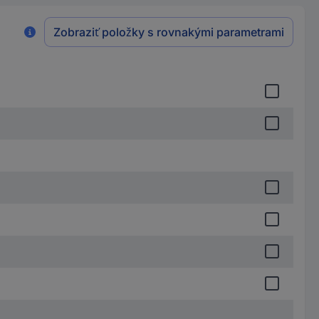
Zobraziť položky s rovnakými parametrami