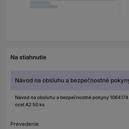
Na stiahnutie
Návod na obsluhu a bezpečnostné pokyn
Návod na obsluhu a bezpečnostné pokyny 1064174
ocel A2 50 ks
Prevedenie