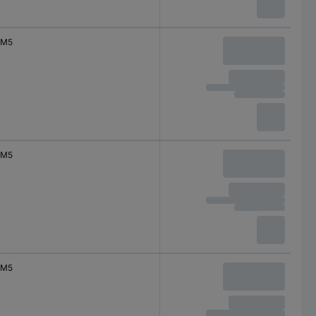
M5
M5
M5