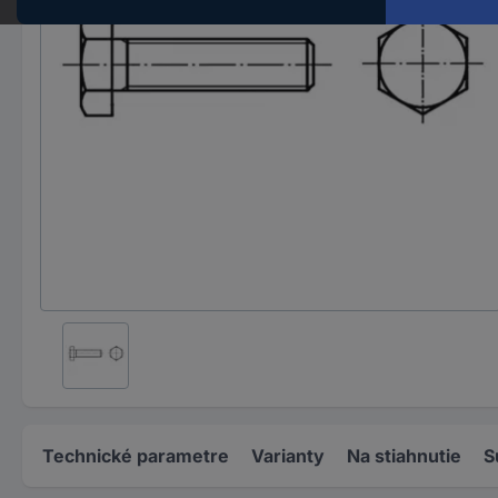
Technické parametre
Varianty
Na stiahnutie
S