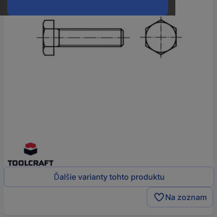
Ďalšie varianty tohto produktu
Na zoznam