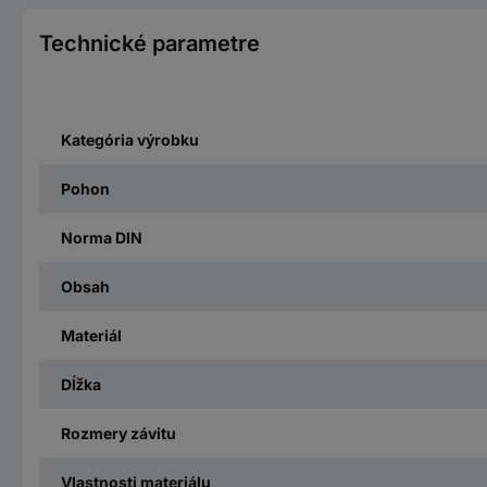
Technické parametre
Kategória výrobku
Pohon
Norma DIN
Obsah
Materiál
Dĺžka
Rozmery závitu
Vlastnosti materiálu