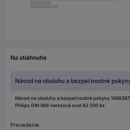
Na stiahnutie
Návod na obsluhu a bezpečnostné pokyn
Návod na obsluhu a bezpečnostné pokyny 1066387
Philips DIN 966 nerezová ocel A2 200 ks
Prevedenie