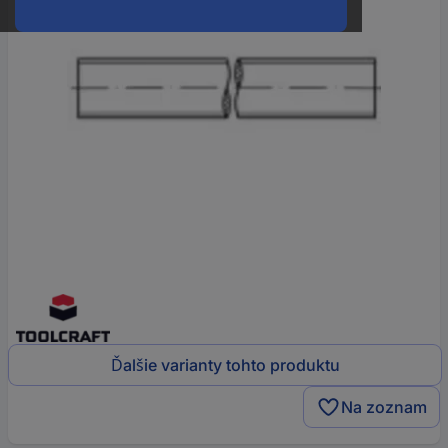
Ďalšie varianty tohto produktu
Na zoznam