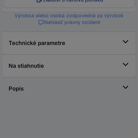
Výrobca alebo osoba zodpovedná za výrobok
Nahlásiť právny incident
Technické parametre
Na stiahnutie
Popis