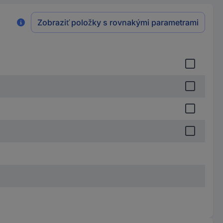
Zobraziť položky s rovnakými parametrami