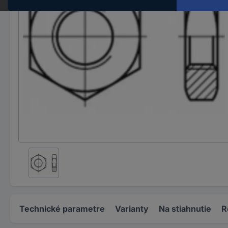
Technické parametre
Varianty
Na stiahnutie
R