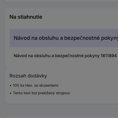
Na stiahnutie
Návod na obsluhu a bezpečnostné pokyn
Návod na obsluhu a bezpečnostné pokyny 1811894
Rozsah dodávky
100 ks Hex. so skoseniami
Tento text bol preložený strojovo.