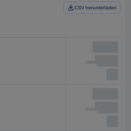
CSV herunterladen