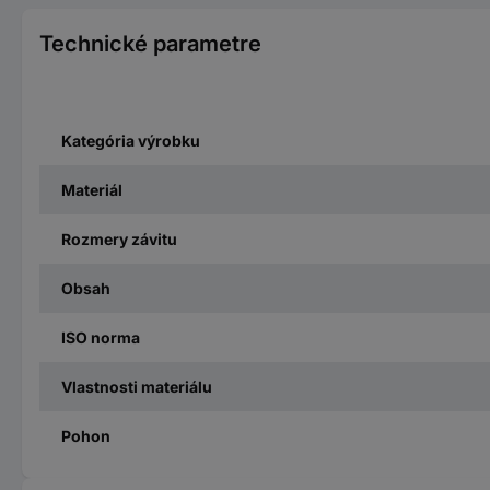
Technické parametre
Kategória výrobku
Materiál
Rozmery závitu
Obsah
ISO norma
Vlastnosti materiálu
Pohon