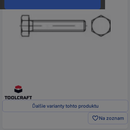
Ďalšie varianty tohto produktu
Na zoznam