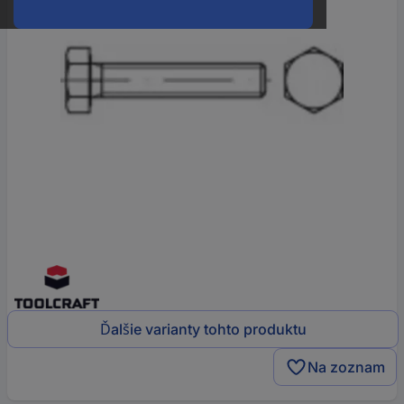
Ďalšie varianty tohto produktu
Na zoznam