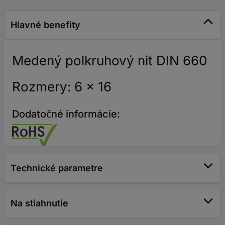
Hlavné benefity
Medený polkruhový nit DIN 660
Rozmery: 6 x 16
Dodatočné informácie:
Technické parametre
Na stiahnutie