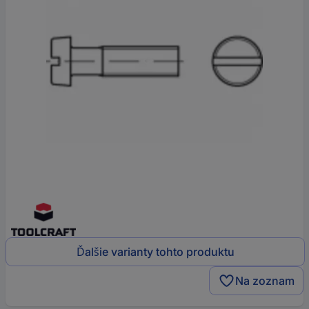
Ďalšie varianty tohto produktu
Na zoznam