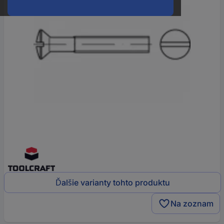
Ďalšie varianty tohto produktu
Na zoznam