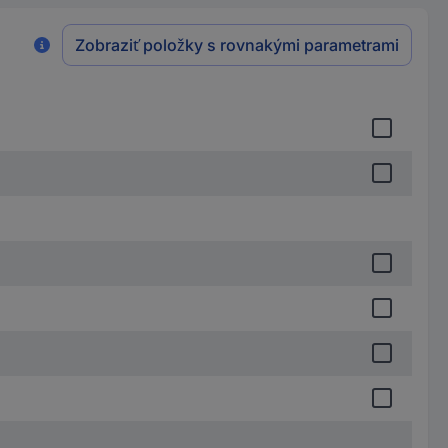
Zobraziť položky s rovnakými parametrami