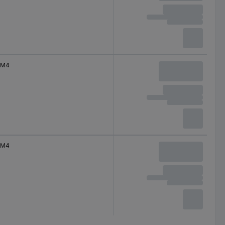
M4
M4