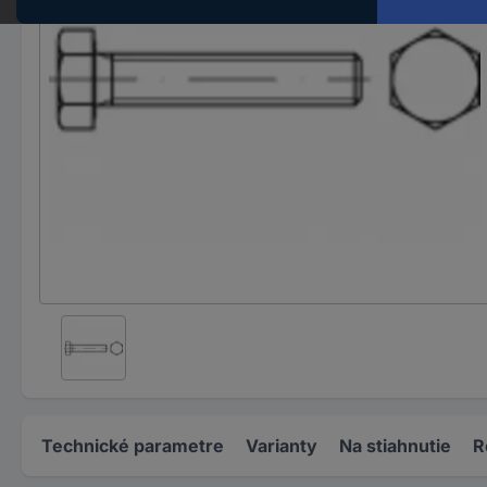
Technické parametre
Varianty
Na stiahnutie
R