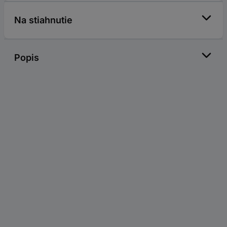
Na stiahnutie
Popis