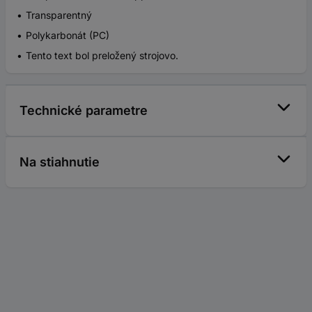
Transparentný
Polykarbonát (PC)
Tento text bol preložený strojovo.
Technické parametre
Na stiahnutie