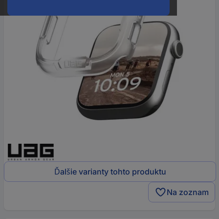
Ďalšie varianty tohto produktu
Na zoznam