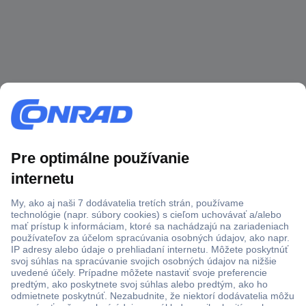
Viac ako 1.000.000 produktov