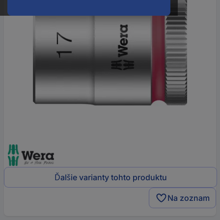
Ďalšie varianty tohto produktu
Na zoznam