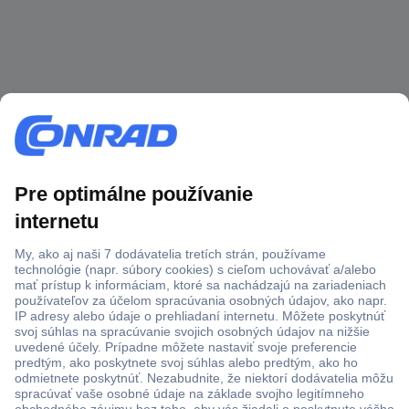
Viac ako 1.000.000 produktov