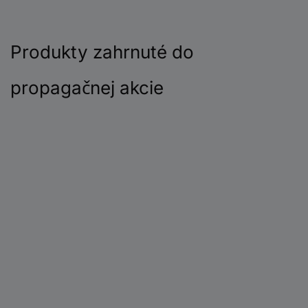
Produkty zahrnuté do
propagačnej akcie