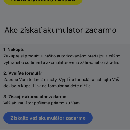
Ako získať akumulátor zadarmo
1. Nakúpte
Zakúpte si produkt u nášho autorizovaného predajcu z nášho
vybraného sortimentu akumulátorového záhradného náradia.
2. Vyplňte formulár
Zaberie Vám to len 2 minúty. Vyplňte formulár a nahrajte Váš
doklad o kúpe. Link na formulár nájdete nižšie.
3. Získajte akumulátor zadarmo
Váš akumulátor pošleme priamo ku Vám
Získajte váš akumulátor zadarmo