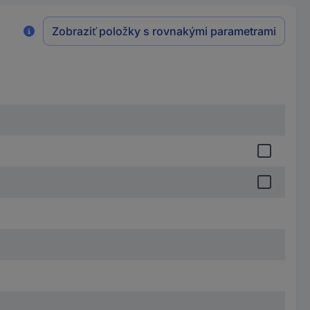
Zobraziť položky s rovnakými parametrami