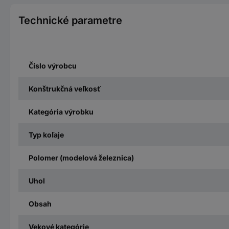
Technické parametre
Číslo výrobcu
Konštrukčná veľkosť
Kategória výrobku
Typ koľaje
Polomer (modelová železnica)
Uhol
Obsah
Vekové kategórie