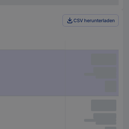
CSV herunterladen