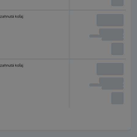
zahnutá koľaj
zahnutá koľaj