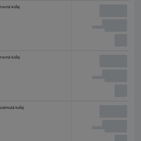
rovná koľaj
rovná koľaj
zahnutá koľaj