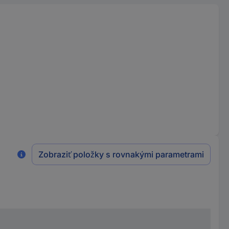
Zobraziť položky s rovnakými parametrami