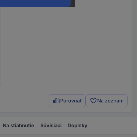
Porovnať
Na zoznam
Na stiahnutie
Súvisiaci
Doplnky