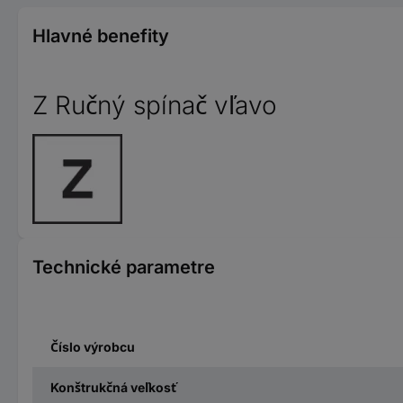
Hlavné benefity
Z Ručný spínač vľavo
Technické parametre
Číslo výrobcu
Konštrukčná veľkosť