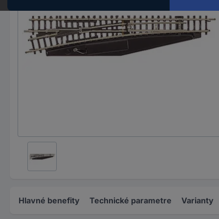
Hlavné benefity
Technické parametre
Varianty