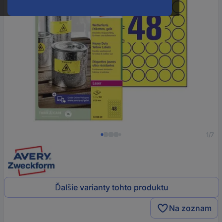
1/7
Ďalšie varianty tohto produktu
Na zoznam