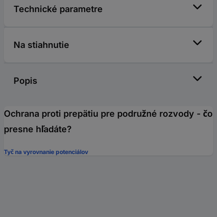
Technické parametre
Na stiahnutie
Popis
Ochrana proti prepätiu pre podružné rozvody - čo
presne hľadáte?
Tyč na vyrovnanie potenciálov