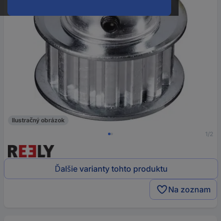
Ilustračný obrázok
1/2
Ďalšie varianty tohto produktu
Na zoznam