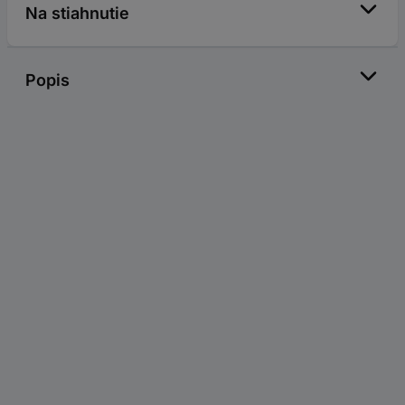
Na stiahnutie
Popis